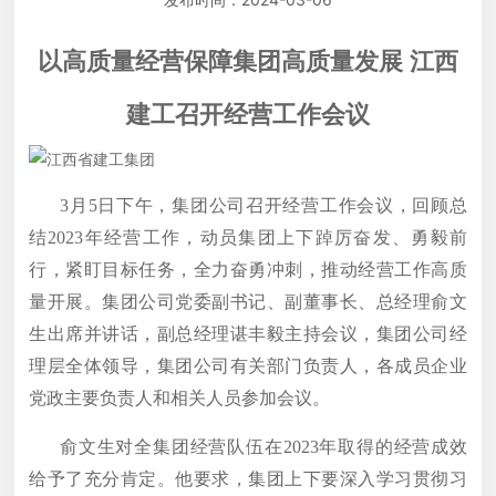
以高质量经营保障集团高质量发展 江西
建工召开经营工作会议
3月5日下午，集团公司召开经营工作会议，回顾总
结2023年经营工作，动员集团上下踔厉奋发、勇毅前
行，紧盯目标任务，全力奋勇冲刺，推动经营工作高质
量开展。集团公司党委副书记、副董事长、总经理俞文
生出席并讲话，副总经理谌丰毅主持会议，集团公司经
理层全体领导，集团公司有关部门负责人，各成员企业
党政主要负责人和相关人员参加会议。
俞文生对全集团经营队伍在2023年取得的经营成效
给予了充分肯定。他要求，集团上下要深入学习贯彻习