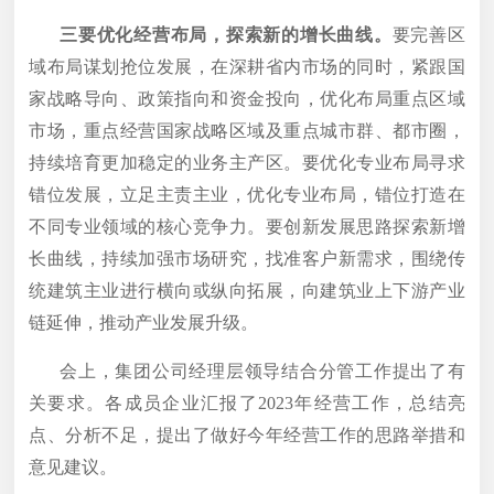
三要优化经营布局，探索新的增长曲线。
要完善区
域布局谋划抢位发展，在深耕省内市场的同时，紧跟国
家战略导向、政策指向和资金投向，优化布局重点区域
市场，重点经营国家战略区域及重点城市群、都市圈，
持续培育更加稳定的业务主产区。要优化专业布局寻求
错位发展，立足主责主业，优化专业布局，错位打造在
不同专业领域的核心竞争力。要创新发展思路探索新增
长曲线，持续加强市场研究，找准客户新需求，围绕传
统建筑主业进行横向或纵向拓展，向建筑业上下游产业
链延伸，推动产业发展升级。
会上，集团公司经理层领导结合分管工作提出了有
关要求。各成员企业汇报了2023年经营工作，总结亮
点、分析不足，提出了做好今年经营工作的思路举措和
意见建议。