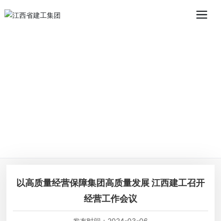
以高质量经营保障集团高质量发展 江西建工召开
经营工作会议
发布时间：
2024-03-06