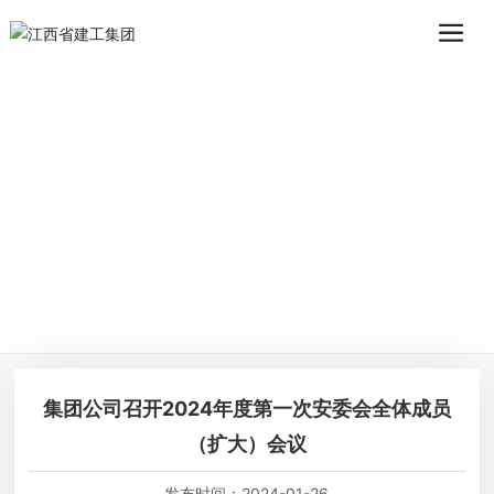
集团公司召开2024年度第一次安委会全体成员
（扩大）会议
发布时间：
2024-01-26