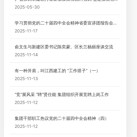
加快转型升级 精准施策推动建筑业平稳健康发展
2025-05-30
学习贯彻党的二十届四中全会精神省委宣讲团报告会在
江西建工集团举行
2025-11-17
俞文生与新建区委书记陈奕蒙、区长兰杨丽座谈交流
2025-11-14
有一种并肩，叫江西建工的 “工作搭子”（一）
2025-11-13
“竞”展风采 “聘”贤任能 集团组织开展竞聘上岗工作
2025-11-12
集团干部职工热议党的二十届四中全会精神（四）
2025-11-12