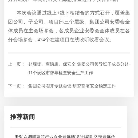
本次会议通过线上+线下相结合的方式召开，覆盖集
团公司、子公司、项目部三个层级。集团公司安委会全
体成员在主会场参会，各成员企业安委会全体成员在各
分会场参会，474个在建项目在线收听收看会议。
上一页：
赴现场、查隐患、保安全 集团公司领导班子成员分赴
11个设区市督导检查安全生产工作
下一页：
集团公司召开专题会议 研究部署安全稳定工作
推荐新闻
尹弘在调研建筑行业企业发展情况时强调 坚定发展信心